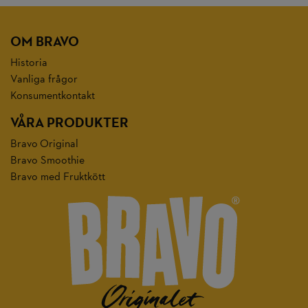
OM BRAVO
Historia
Vanliga frågor
Konsumentkontakt
VÅRA PRODUKTER
Bravo Original
Bravo Smoothie
Bravo med Fruktkött